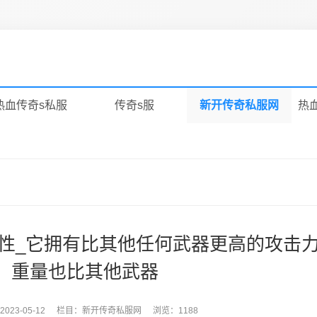
热血传奇s私服
传奇s服
新开传奇私服网
热
性_它拥有比其他任何武器更高的攻击
重量也比其他武器
2023-05-12
栏目：
新开传奇私服网
浏览：1188