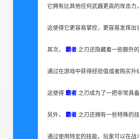
它拥有比其他任何武器更高的攻击力
这使得它更容易掌控，更容易发挥出
其次，
霸者
之刃还隐藏着一些额外
通过在游戏中获得经验值或者购买升
这使得
霸者
之刃成为了一把非常具
另外，
霸者
之刃还拥有一些特殊的
通过使用特定的技能，玩家可以在战