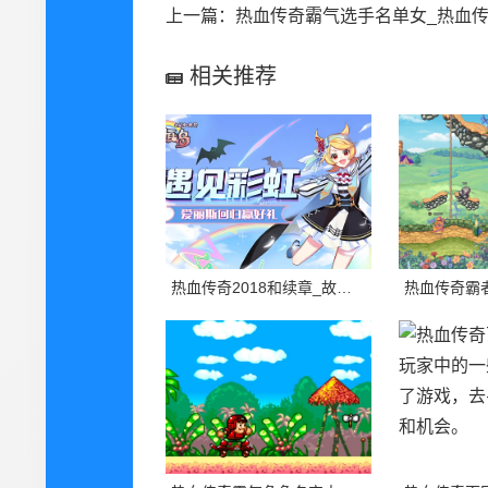
上一篇：
热血传奇霸气选手名单女_热血传奇是一款备受欢迎的游戏，游戏中有许
相关推荐
热血传奇2018和续章_故事的主人公是一个叫做李宇的年轻战士，他从小就热爱战斗，