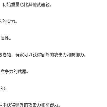
，初始重量也比其他武器轻。
它的实力。
的属性。
级卷轴，玩家可以获得额外的攻击力和防御力。
备竞争力的武器。
技能。
斗中获得额外的攻击力和防御力。