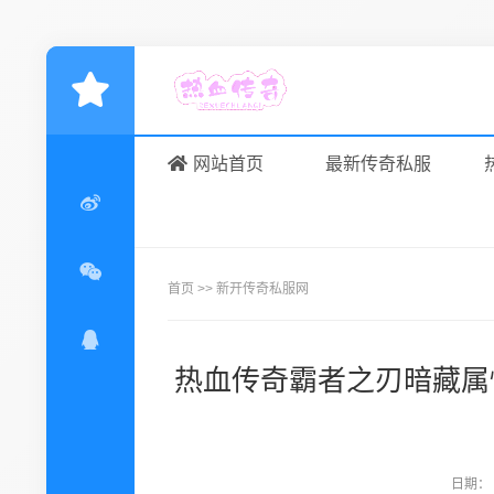
网站首页
最新传奇私服
首页
>>
新开传奇私服网
热血传奇霸者之刃暗藏属
日期：