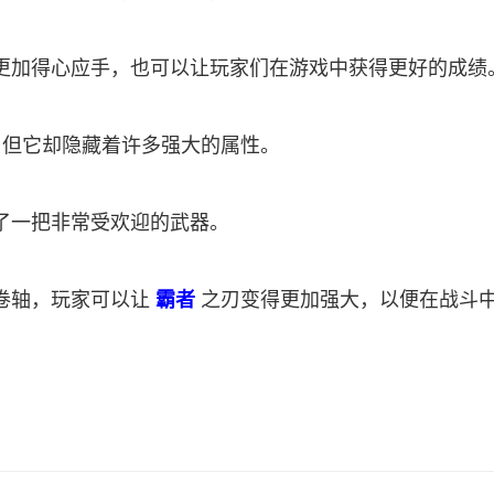
更加得心应手，也可以让玩家们在游戏中获得更好的成绩
，但它却隐藏着许多强大的属性。
了一把非常受欢迎的武器。
卷轴，玩家可以让
霸者
之刃变得更加强大，以便在战斗