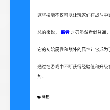
这些技能不仅可以让玩家们在战斗中
总的来说，
霸者
之刃虽然看似普通
它的初始属性和额外的属性让它成为
通过在游戏中不断获得经验值和升级
势。
标签：