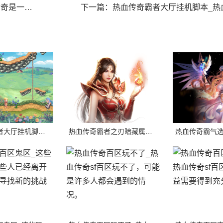
多优秀的选手。
下一篇：
热血传奇霸者大厅挂机脚本_热血传奇sf霸者大厅挂机脚本是一种
热血传奇霸者大厅挂机脚本_热血传奇sf霸者大厅挂机脚本是一种自动战斗脚本，它可以
热血传奇霸者之刃暗藏属性_它拥有比其他任何武器更高的攻击力，初始重量也比其他武器