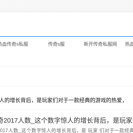
热血传奇s私服
传奇s服
新开传奇私服网
热
字惊人的增长背后，是玩家们对于一款经典的游戏的热爱，
2017人数_这个数字惊人的增长背后，是 玩家 们对于一款经