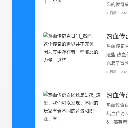
忘的传奇
日期：
202
热血传奇
这些 热
充满了冒
日期：
202
热血传奇百
热血传奇s
6，都有