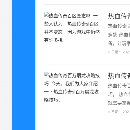
热血传奇百
多挑 热
备，让玩
日期：
202
热血传奇百
巧， 热血
就需要掌握
日期：
202