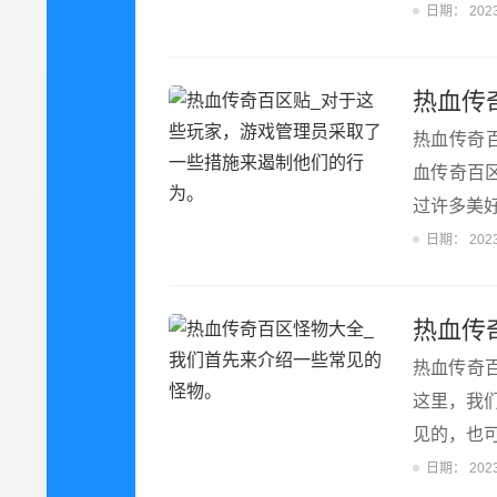
日期：
202
热血传奇
血传奇百区
过许多美
日期：
202
热血传
热血传奇
这里，我
见的，也可
日期：
202