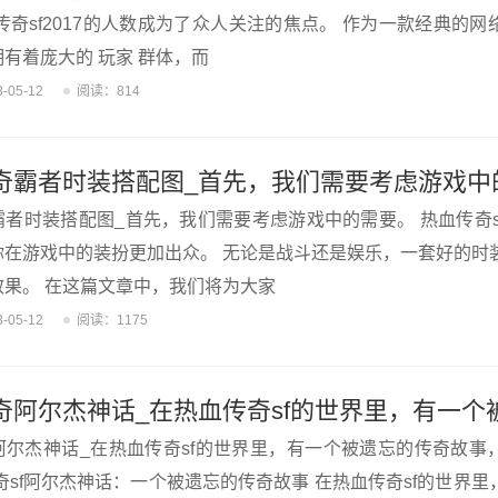
传奇sf2017的人数成为了众人关注的焦点。 作为一款经典的
有着庞大的 玩家 群体，而
3-05-12
阅读：814
奇霸者时装搭配图_首先，我们需要考虑游戏中
霸者时装搭配图_首先，我们需要考虑游戏中的需要。 热血传奇s
你在游戏中的装扮更加出众。 无论是战斗还是娱乐，一套好的时
效果。 在这篇文章中，我们将为大家
3-05-12
阅读：1175
阿尔杰神话_在热血传奇sf的世界里，有一个被遗忘的传奇故事
奇sf阿尔杰神话：一个被遗忘的传奇故事 在热血传奇sf的世界