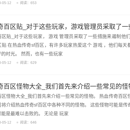
3-05-12
阅读：653
百区贴_对于这些玩家， 游戏 管理员采取了一些措施来遏制他们
贴 在热血传奇sf百区，有许多玩家热爱这个 游戏 ，他们每天
好的时光。 然而，也有一些玩家
3-05-12
阅读：629
奇百区怪物大全_我们首先来介绍一些常见的怪
百区怪物大全_我们首先来介绍一些常见的怪物。 热血传奇百区
们将介绍热血传奇sf百区中各种不同的怪物。 这些怪物可能是传
能是最难以击败的。 无论是 玩家
3-05-12
阅读：646