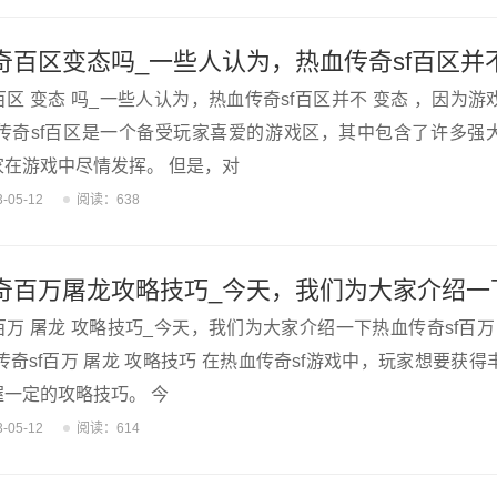
区 变态 吗_一些人认为，热血传奇sf百区并不 变态 ，因为
血传奇sf百区是一个备受玩家喜爱的游戏区，其中包含了许多强
家在游戏中尽情发挥。 但是，对
3-05-12
阅读：638
万 屠龙 攻略技巧_今天，我们为大家介绍一下热血传奇sf百万
传奇sf百万 屠龙 攻略技巧 在热血传奇sf游戏中，玩家想要获
一定的攻略技巧。 今
3-05-12
阅读：614