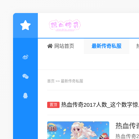
网站首页
最新传奇私服
首页
>>
最新传奇私服
热血传奇2017人数_这个数
置顶
热血传奇