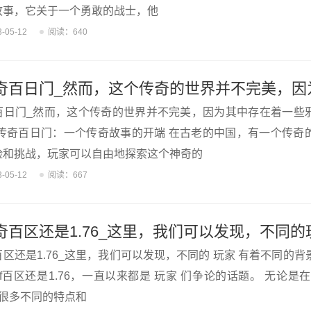
故事，它关于一个勇敢的战士，他
3-05-12
阅读：640
百日门_然而，这个传奇的世界并不完美，因为其中存在着一些
血传奇百日门：一个传奇故事的开端 在古老的中国，有一个传奇
险和挑战，玩家可以自由地探索这个神奇的
3-05-12
阅读：667
区还是1.76_这里，我们可以发现，不同的 玩家 有着不同的
f百区还是1.76，一直以来都是 玩家 们争论的话题。 无论是在
着很多不同的特点和