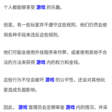
个人都能够享受
游戏
的乐趣。
但是，有一些玩家并不遵守这些规则，他们仍然会使
用各种手段来违反这些规则。
他们可能会使用外挂程序来作弊，或者使用其他不合
法的方法来获得
游戏
内的权力和金钱。
这些行为不仅会破坏
游戏
的公平性，还会对其他玩
家造成负面影响。
因此，
游戏
管理员会定期审查
游戏
内的情况，并采