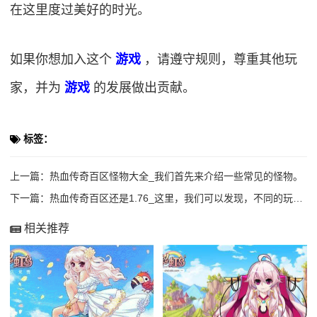
在这里度过美好的时光。
如果你想加入这个
游戏
，请遵守规则，尊重其他玩
家，并为
游戏
的发展做出贡献。
标签：
上一篇：
热血传奇百区怪物大全_我们首先来介绍一些常见的怪物。
下一篇：
热血传奇百区还是1.76_这里，我们可以发现，不同的玩家有着不同的背景和职业，有
相关推荐