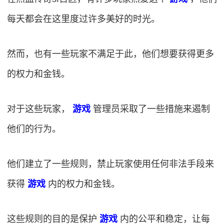
每天都会在这里度过许多美好的时光。
然而，也有一些玩家不满足于此，他们想要获得更多
的权力和金钱。
对于这些玩家，
游戏
管理员采取了一些措施来遏制
他们的行为。
他们建立了一些规则，禁止玩家使用任何非法手段来
获得
游戏
内的权力和金钱。
这些规则的目的是保护
游戏
内的公平和稳定，让每