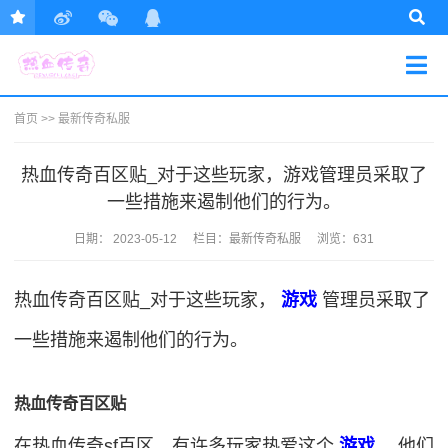
首页
>>
最新传奇私服
热血传奇百区贴_对于这些玩家，游戏管理员采取了
一些措施来遏制他们的行为。
日期：
2023-05-12
栏目：
最新传奇私服
浏览：631
热血传奇百区贴_对于这些玩家，
游戏
管理员采取了
一些措施来遏制他们的行为。
热血传奇百区贴
在热血传奇sf百区，有许多玩家热爱这个
游戏
，他们