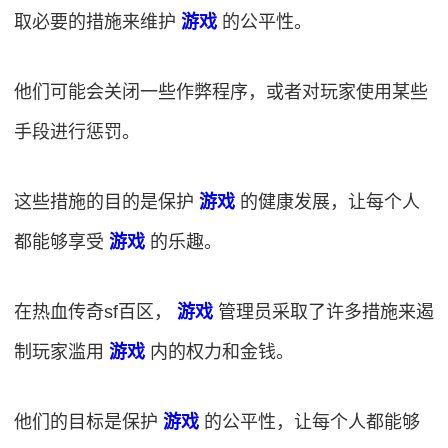
取必要的措施来维护
游戏
的公平性。
他们可能会关闭一些作弊程序，或者对玩家使用某些
手段进行惩罚。
这些措施的目的是保护
游戏
的健康发展，让每个人
都能够享受
游戏
的乐趣。
在热血传奇sf百区，
游戏
管理员采取了许多措施来遏
制玩家滥用
游戏
内的权力和金钱。
他们的目标是保护
游戏
的公平性，让每个人都能够