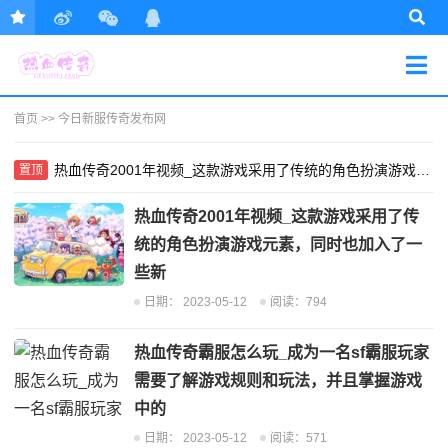
首页
>>
今日新服传奇发布网
热血传奇2001年视频_这款游戏采用了传统的角色扮演游戏元素，同时也加入了一些新
置顶
热血传奇2001年视频_这款游戏采用了传
统的角色扮演游戏元素，同时也加入了一
些新
日期：
2023-05-12
阅读：794
热血传奇霸服怎么玩_成为一名sf霸服玩家
需要了解游戏规则和玩法，并且掌握游戏
中的
日期：
2023-05-12
阅读：571