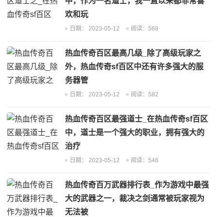
中，作为一名道士，我一直以来都非常喜
欢和玩
日期：
2023-05-12
阅读：568
热血传奇百区最高几级_除了高级玩家之
外，热血传奇sf百区中还有许多强大的服
务器管
日期：
2023-05-12
阅读：582
热血传奇百区最强道士_在热血传奇sf百区
中，道士是一个强大的职业，拥有强大的
治疗
日期：
2023-05-12
阅读：546
热血传奇百万武器排行表_作为游戏中最强
大的武器之一，裁决之剑通常被玩家视为
无法被