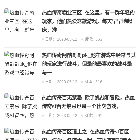
热血传奇霸业三区_在这里，有一群年轻的
玩家，他们热爱这款游戏，每天早早地起
床，准
日期：
2023-05-12
阅读：563
热血传奇阿酷哥哥pk_他在游戏中经常与其
他玩家进行战斗，但是他最喜欢的战斗是
与一
日期：
2023-05-12
阅读：616
热血传奇百无禁忌_除了挑战和冒险，热血
传奇sf百无禁忌也是一个社交游戏。
日期：
2023-05-12
阅读：591
热血传奇百区道士之_在热血传奇sf百区