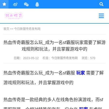
首页
>>
今日新服传奇发布网
热血传奇霸服怎么玩_成为一名sf霸服玩家需要了解游
戏规则和玩法，并且掌握游戏中的
日期：
2023-05-12
栏目：
今日新服传奇发布网
浏览：570
热血传奇霸服怎么玩_成为一名sf霸服
玩家
需要了解
游戏规则和玩法，并且掌握游戏中的
热血传奇是一款经典的多人在线角色扮演游戏，而sf