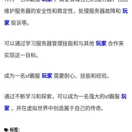
维护服务器的安全性和稳定性，处理服务器故障和
玩
家
投诉等。
可以通过学习服务器管理技能和与其他
玩家
合作来
实现这一目标。
成为一名sf霸服
玩家
需要耐心、技能和经验。
通过不断学习和探索，可以成为一名强大的sf霸服
玩
家
，并在虚拟世界中创造属于自己的传奇。
标签：