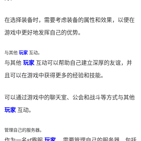
在选择装备时，需要考虑装备的属性和效果，以便在
游戏中更好地发挥自己的优势。
与其他
玩家
互动。
与其他
玩家
互动可以帮助自己建立深厚的友谊，并
且可以在游戏中获得更多的经验和技能。
可以通过游戏中的聊天室、公会和战斗等方式与其他
玩家
互动。
管理自己的服务器。
作为一名sf霸服
玩家
，需要管理自己的服务器，包括