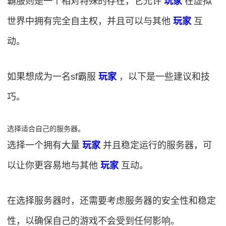
霸服则是一个相对特殊的存在，它允许
玩家
在虚拟
世界中拥有完全自主权，并且可以与其他
玩家
互
动。
如果想成为一名sf霸服
玩家
，以下是一些建议和技
巧。
选择适合自己的服务器。
选择一个拥有大量
玩家
并且稳定运行的服务器，可
以让你更容易地与其他
玩家
互动。
在选择服务器时，还需要考虑服务器的安全性和稳定
性，以确保自己的游戏不会受到任何影响。