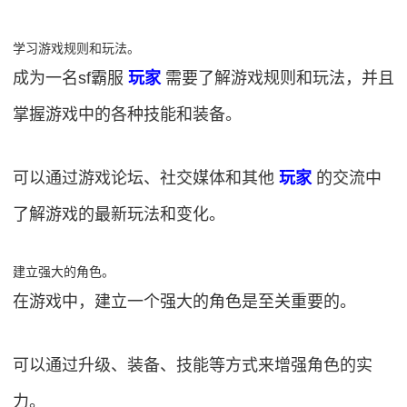
学习游戏规则和玩法。
成为一名sf霸服
玩家
需要了解游戏规则和玩法，并且
掌握游戏中的各种技能和装备。
可以通过游戏论坛、社交媒体和其他
玩家
的交流中
了解游戏的最新玩法和变化。
建立强大的角色。
在游戏中，建立一个强大的角色是至关重要的。
可以通过升级、装备、技能等方式来增强角色的实
力。