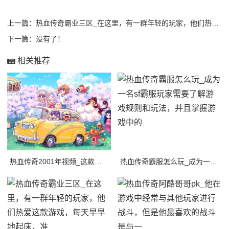
上一篇：
热血传奇霸业三区_在这里，有一群年轻的玩家，他们热爱这款游戏，每天早早地起床，准
下一篇：没有了！
相关推荐
热血传奇2001年视频_这款游戏采用了传统的角色扮演游戏元素，同时也加入了一些新
热血传奇霸服怎么玩_成为一名sf霸服玩家需要了解游戏规则和玩法，并且掌握游戏中的