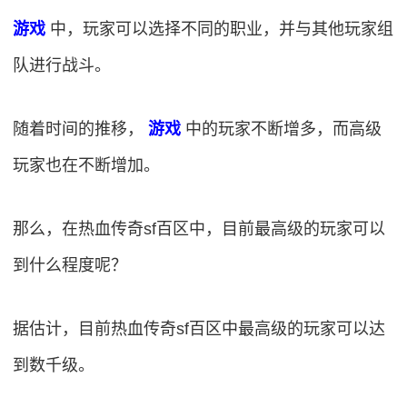
游戏
中，玩家可以选择不同的职业，并与其他玩家组
队进行战斗。
随着时间的推移，
游戏
中的玩家不断增多，而高级
玩家也在不断增加。
那么，在热血传奇sf百区中，目前最高级的玩家可以
到什么程度呢？
据估计，目前热血传奇sf百区中最高级的玩家可以达
到数千级。