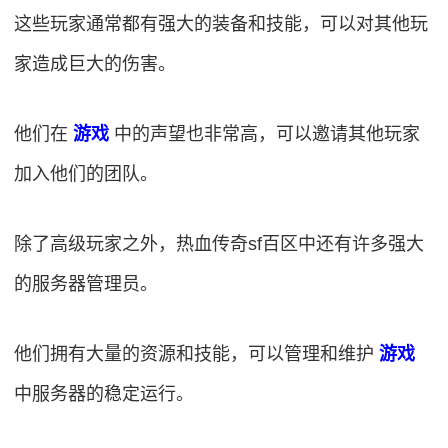
这些玩家通常都有强大的装备和技能，可以对其他玩
家造成巨大的伤害。
他们在
游戏
中的声望也非常高，可以邀请其他玩家
加入他们的团队。
除了高级玩家之外，热血传奇sf百区中还有许多强大
的服务器管理员。
他们拥有大量的资源和技能，可以管理和维护
游戏
中服务器的稳定运行。