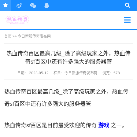
首页
>>
今日新服传奇发布网
热血传奇百区最高几级_除了高级玩家之外，热血传
奇sf百区中还有许多强大的服务器管
日期：
2023-05-12
栏目：
今日新服传奇发布网
浏览：578
热血传奇百区最高几级_除了高级玩家之外，热血传
奇sf百区中还有许多强大的服务器管
热血传奇sf百区是目前最受欢迎的传奇
游戏
之一。