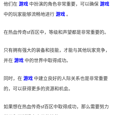
他们在
游戏
中扮演的角色非常重要，可以确保
游戏
中的玩家能够流畅地进行
游戏
。
在热血传奇sf百区中，等级和声望都是非常重要的。
只有拥有强大的装备和技能，才能与其他玩家竞争，
并在
游戏
中的世界中取得成功。
同时，在
游戏
中建立良好的人际关系也是非常重要
的，可以获得更多的资源和机会。
如果想在热血传奇sf百区中取得成功，那么需要努力