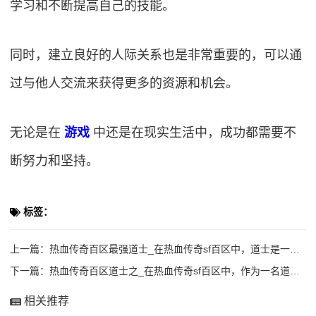
学习和不断提高自己的技能。
同时，建立良好的人际关系也是非常重要的，可以通
过与他人交流来获得更多的资源和机会。
无论是在
游戏
中还是在现实生活中，成功都需要不
断努力和坚持。
标签：
上一篇：
热血传奇百区最强道士_在热血传奇sf百区中，道士是一个强大的职业，拥有强大的治疗
下一篇：
热血传奇百区道士之_在热血传奇sf百区中，作为一名道士，我一直以来都非常喜欢和玩
相关推荐