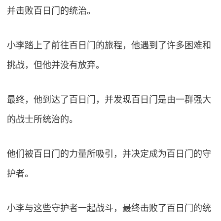
并击败百日门的统治。
小李踏上了前往百日门的旅程，他遇到了许多困难和
挑战，但他并没有放弃。
最终，他到达了百日门，并发现百日门是由一群强大
的战士所统治的。
他们被百日门的力量所吸引，并决定成为百日门的守
护者。
小李与这些守护者一起战斗，最终击败了百日门的统