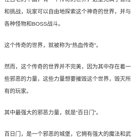
和挑战，玩家可以自由地探索这个神奇的世界，并与
各种怪物和BOSS战斗。
这个传奇的世界，就被称为“热血传奇”。
然而，这个传奇的世界并不完美，因为其中存在着一
些邪恶的力量，这些力量想要摧毁这个世界，毁灭所
有的玩家。
其中最强大的邪恶力量，就是“百日门”。
百日门，是一个邪恶的城堡，它拥有强大的魔法和武