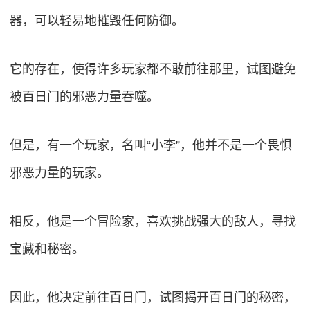
器，可以轻易地摧毁任何防御。
它的存在，使得许多玩家都不敢前往那里，试图避免
被百日门的邪恶力量吞噬。
但是，有一个玩家，名叫“小李”，他并不是一个畏惧
邪恶力量的玩家。
相反，他是一个冒险家，喜欢挑战强大的敌人，寻找
宝藏和秘密。
因此，他决定前往百日门，试图揭开百日门的秘密，