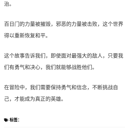
治。
百日门的力量被摧毁，邪恶的力量被击败，这个世界
得以重新恢复和平。
这个故事告诉我们，即使面对最强大的敌人，只要我
们有勇气和决心，我们就能够战胜他们。
在冒险中，我们需要保持勇气和信念，不断挑战自
己，才能成为真正的英雄。
标签：