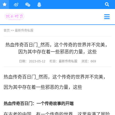
首页
>>
最新传奇私服
热血传奇百日门_然而，这个传奇的世界并不完美，
因为其中存在着一些邪恶的力量，这些
日期：
2023-05-12
栏目：
最新传奇私服
浏览：669
热血传奇百日门_然而，这个传奇的世界并不完美，
因为其中存在着一些邪恶的力量，这些
热血传奇百日门：一个传奇故事的开端
在古老的中国，有一个传奇的世界，这里充满了冒险