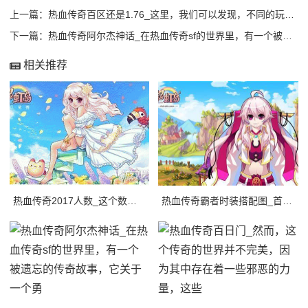
上一篇：
热血传奇百区还是1.76_这里，我们可以发现，不同的玩家有着不同的背景和职业，有
下一篇：
热血传奇阿尔杰神话_在热血传奇sf的世界里，有一个被遗忘的传奇故事，它关于一个勇
相关推荐
热血传奇2017人数_这个数字惊人的增长背后，是玩家们对于一款经典的游戏的热爱，
热血传奇霸者时装搭配图_首先，我们需要考虑游戏中的需要。