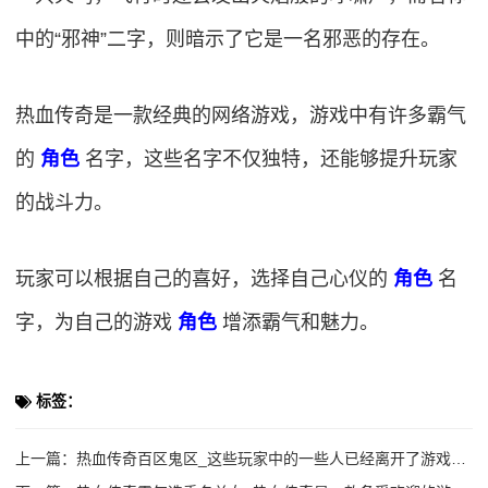
中的“邪神”二字，则暗示了它是一名邪恶的存在。
热血传奇是一款经典的网络游戏，游戏中有许多霸气
的
角色
名字，这些名字不仅独特，还能够提升玩家
的战斗力。
玩家可以根据自己的喜好，选择自己心仪的
角色
名
字，为自己的游戏
角色
增添霸气和魅力。
标签：
上一篇：
热血传奇百区鬼区_这些玩家中的一些人已经离开了游戏，去寻找新的挑战和机会。