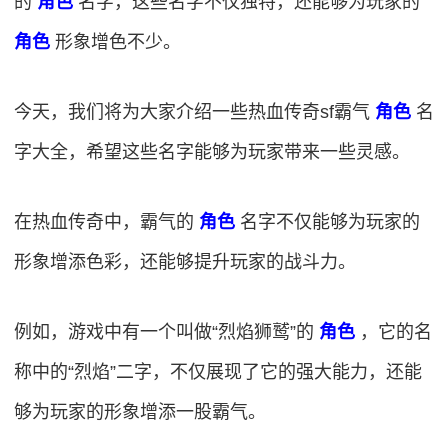
的
角色
名字，这些名字不仅独特，还能够为玩家的
角色
形象增色不少。
今天，我们将为大家介绍一些热血传奇sf霸气
角色
名
字大全，希望这些名字能够为玩家带来一些灵感。
在热血传奇中，霸气的
角色
名字不仅能够为玩家的
形象增添色彩，还能够提升玩家的战斗力。
例如，游戏中有一个叫做“烈焰狮鹫”的
角色
，它的名
称中的“烈焰”二字，不仅展现了它的强大能力，还能
够为玩家的形象增添一股霸气。