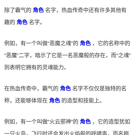
除了霸气的
角色
名字，热血传奇中还有许多其他有
趣的
角色
名字。
例如，有一个叫做“恶魔之魂”的
角色
，它的名称中的
“恶魔”二字，暗示了它是一名恶魔般的存在，而“之魂”
则表明它拥有的灵魂能力。
在热血传奇中，霸气的
角色
名字不仅仅是独特的名
称，还能够体现在
角色
的造型和技能上。
例如，有一个叫做“火云邪神”的
角色
，它的造型犹如
一只火鸟，飞行时还会发出火焰般的呼啸声，而名称