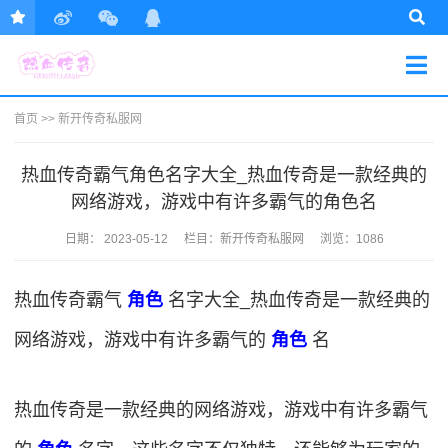
首页
>>
新开传奇私服网
热血传奇霸气角色名字大全_热血传奇是一款经典的
网络游戏，游戏中有许多霸气的角色名
日期：
2023-05-12
栏目：
新开传奇私服网
浏览：1086
热血传奇霸气
角色
名字大全_热血传奇是一款经典的
网络游戏，游戏中有许多霸气的
角色
名
热血传奇是一款经典的网络游戏，游戏中有许多霸气