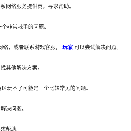
联系网络服务提供商，寻求帮助。
一个非常棘手的问题。
网络，或者联系游戏客服，
玩家
可以尝试解决问题。
寻找其他解决方案。
百区玩不了可能是一个比较常见的问题。
试解决问题。
寻求帮助。