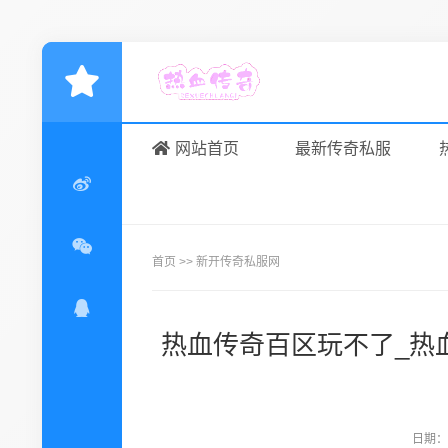
网站首页
最新传奇私服
首页
>>
新开传奇私服网
热血传奇百区玩不了_热
日期