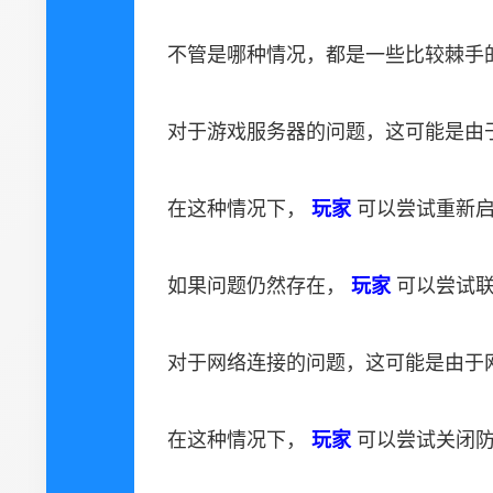
不管是哪种情况，都是一些比较棘手
对于游戏服务器的问题，这可能是由
在这种情况下，
玩家
可以尝试重新
如果问题仍然存在，
玩家
可以尝试
对于网络连接的问题，这可能是由于
在这种情况下，
玩家
可以尝试关闭