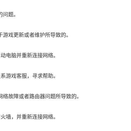
的问题。
于游戏更新或者维护所导致的。
启动电脑并重新连接网络。
联系游戏客服，寻求帮助。
网络故障或者路由器问题所导致的。
防火墙，并重新连接网络。