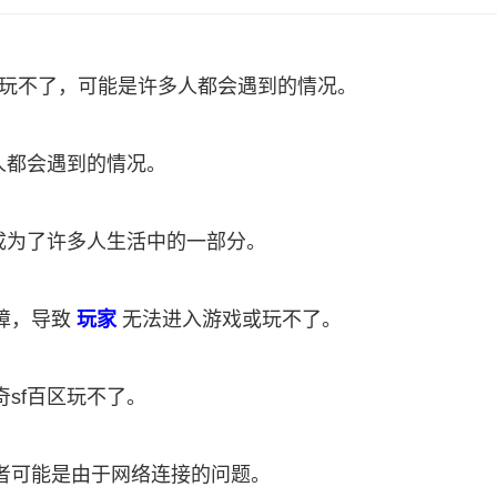
区玩不了，可能是许多人都会遇到的情况。
人都会遇到的情况。
成为了许多人生活中的一部分。
障，导致
玩家
无法进入游戏或玩不了。
sf百区玩不了。
者可能是由于网络连接的问题。