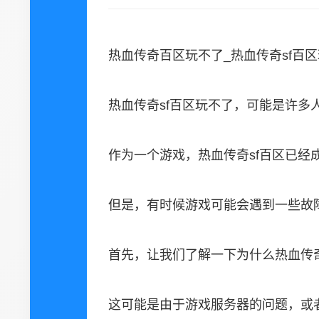
热血传奇百区玩不了_热血传奇sf百
热血传奇sf百区玩不了，可能是许多
作为一个游戏，热血传奇sf百区已经
但是，有时候游戏可能会遇到一些故
首先，让我们了解一下为什么热血传奇
这可能是由于游戏服务器的问题，或