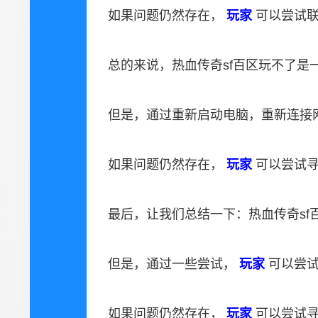
如果问题仍然存在，
玩家
可以尝试
总的来说，热血传奇sf百区玩不了是
但是，通过重新启动电脑，重新连接
如果问题仍然存在，
玩家
可以尝试
最后，让我们总结一下：热血传奇sf
但是，通过一些尝试，
玩家
可以尝
如果问题仍然存在，
玩家
可以尝试