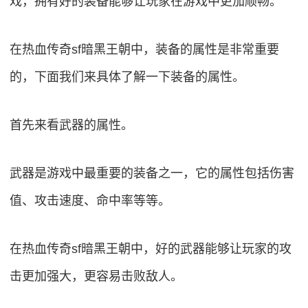
戏，拥有好的装备能够让玩家在游戏中更加顺畅。
在热血传奇sf暗黑王朝中，装备的属性是非常重要
的，下面我们来具体了解一下装备的属性。
首先来看武器的属性。
武器是游戏中最重要的装备之一，它的属性包括伤害
值、攻击速度、命中率等等。
在热血传奇sf暗黑王朝中，好的武器能够让玩家的攻
击更加强大，更容易击败敌人。