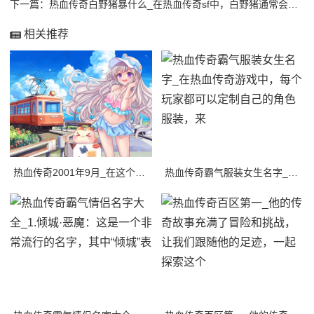
下一篇：
热血传奇白野猪暴什么_在热血传奇sf中，白野猪通常会暴出各种装备和武器。
相关推荐
热血传奇2001年9月_在这个传奇的世界里，有许多令人兴奋的冒险和挑战等待着玩家
热血传奇霸气服装女生名字_在热血传奇游戏中，每个玩家都可以定制自己的角色服装，来