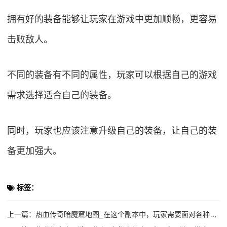
拥有好的装备能够让玩家在游戏中更加顺畅，更容易
击败敌人。
不同的装备有不同的属性，玩家可以根据自己的游戏
需求选择适合自己的装备。
同时，玩家也应该注意升级自己的装备，让自己的装
备更加强大。
标签：
上一篇：
热血传奇暗魔窟地图_在这个副本中，玩家需要面对各种危险的怪物和陷阱，同时还需要解