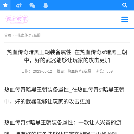
首页
>>
热血传奇s私服
热血传奇暗黑王朝装备属性_在热血传奇sf暗黑王朝
中，好的武器能够让玩家的攻击更加
日期：
2023-05-12
栏目：
热血传奇s私服
浏览：559
热血传奇暗黑王朝装备属性_在热血传奇sf暗黑王朝
中，好的武器能够让玩家的攻击更加
热血传奇sf暗黑王朝装备属性：一款让人兴奋的游