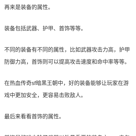
再来是装备的属性。
装备包括武器、护甲、首饰等等。
不同的装备有不同的属性，比如武器攻击力高，护甲
防御力高，首饰则可以提高攻击速度和命中率等等。
在热血传奇sf暗黑王朝中，好的装备能够让玩家在游
戏中更加安全，更容易击败敌人。
最后来看看首饰的属性。