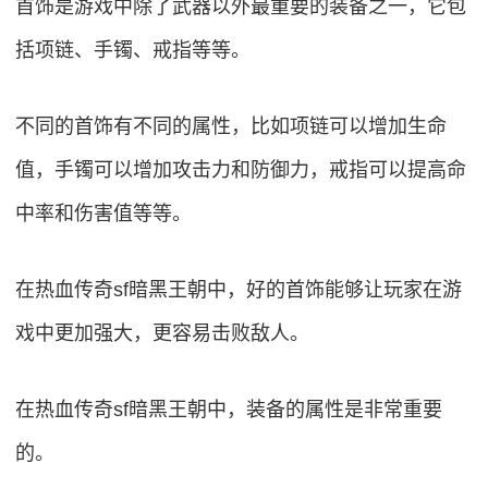
首饰是游戏中除了武器以外最重要的装备之一，它包
括项链、手镯、戒指等等。
不同的首饰有不同的属性，比如项链可以增加生命
值，手镯可以增加攻击力和防御力，戒指可以提高命
中率和伤害值等等。
在热血传奇sf暗黑王朝中，好的首饰能够让玩家在游
戏中更加强大，更容易击败敌人。
在热血传奇sf暗黑王朝中，装备的属性是非常重要
的。