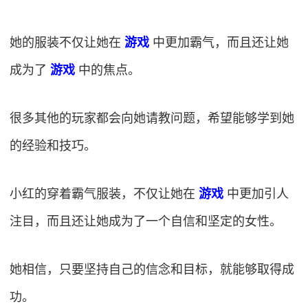
她的服装不仅让她在
游戏
中更加霸气，而且还让她
成为了
游戏
中的焦点。
很多其他的玩家都会向她请教问题，希望能够学到她
的经验和技巧。
小红的穿着霸气服装，不仅让她在
游戏
中更加引人
注目，而且还让她成为了一个自信和坚定的女性。
她相信，只要坚持自己的信念和目标，就能够取得成
功。