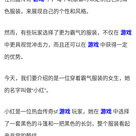
色服装，来展现自己的个性和风格。
然而，有些玩家选择了更为霸气的服装，不仅在
游戏
中更具视觉冲击力，而且还可以在
游戏
中获得一定
的优势。
今天，我们要介绍的是一位穿着霸气服装的女生，她
的名字叫做“小红”。
小红是一位热血传奇sf
游戏
玩家，她在
游戏
中选择
了一套黑色的斗篷和一把黑色的长剑，整个服装看起
来非常的酷炫。