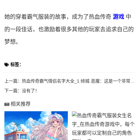
她的穿着霸气服装的故事，成为了热血传奇
游戏
中
的一段佳话，也激励着很多其他的玩家去追求自己的
梦想。
标签：
上一篇：
热血传奇霸气情侣名字大全_1.倾城·恶魔：这是一个非常流行的名字，其中“倾城”表
下一篇：没有了！
相关推荐