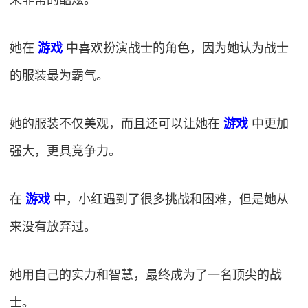
她在
游戏
中喜欢扮演战士的角色，因为她认为战士
的服装最为霸气。
她的服装不仅美观，而且还可以让她在
游戏
中更加
强大，更具竞争力。
在
游戏
中，小红遇到了很多挑战和困难，但是她从
来没有放弃过。
她用自己的实力和智慧，最终成为了一名顶尖的战
士。