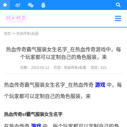
首页
>>
热血传奇s私服
热血传奇霸气服装女生名字_在热血传奇游戏中，每
个玩家都可以定制自己的角色服装，来
日期：
2023-05-12
栏目：
热血传奇s私服
浏览：621
热血传奇霸气服装女生名字_在热血传奇
游戏
中，每
个玩家都可以定制自己的角色服装，来
热血传奇sf霸气服装女生名字
在热血传奇
游戏
中，每个玩家都可以定制自己的角