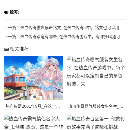
标签：
上一篇：
热血传奇傲世暴击铭文_在热血传奇sf中，铭文也可以用来提升玩家的属性，增强自己的
下一篇：
热血传奇暗道有哪些_在热血传奇游戏中，有许多暗道可以进入。
相关推荐
热血传奇2001年9月_在这个传奇的世界里，有许多令人兴奋的冒险和挑战等待着玩家
热血传奇霸气服装女生名字_在热血传奇游戏中，每个玩家都可以定制自己的角色服装，来