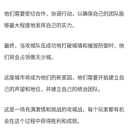
他们需要密切合作，协调行动，以确保自己的团队能
够最大程度地发挥自己的实力。
最终，当攻城队伍成功地打破城墙和摧毁防御时，他
们将会占领傲天沙城。
这座城市将成为他们的新家园，他们需要开始建立自
己的声望和地位，并建立自己的统治团队。
这是一场充满激情和挑战的攻城战，每个玩家都有机
会在这个过程中获得胜利和成就。