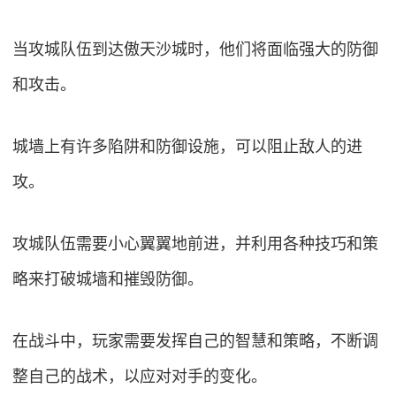
当攻城队伍到达傲天沙城时，他们将面临强大的防御
和攻击。
城墙上有许多陷阱和防御设施，可以阻止敌人的进
攻。
攻城队伍需要小心翼翼地前进，并利用各种技巧和策
略来打破城墙和摧毁防御。
在战斗中，玩家需要发挥自己的智慧和策略，不断调
整自己的战术，以应对对手的变化。