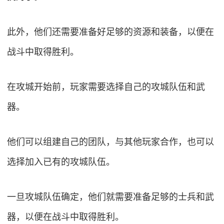
此外，他们还需要准备好足够的资源和装备，以便在
战斗中取得胜利。
在攻城开始前，玩家需要选择自己的攻城队伍和武
器。
他们可以组建自己的团队，与其他玩家合作，也可以
选择加入已有的攻城队伍。
一旦攻城队伍确定，他们就需要准备足够的士兵和武
器，以便在战斗中取得胜利。