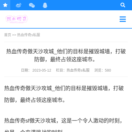
首页
>>
热血传奇s私服
热血传奇傲天沙攻城_他们的目标是摧毁城墙，打破
防御，最终占领这座城市。
日期：
2023-05-12
栏目：
热血传奇s私服
浏览：580
热血传奇傲天沙攻城_他们的目标是摧毁城墙，打破
防御，最终占领这座城市。
热血传奇sf傲天沙攻城，这是一个令人激动的时刻，