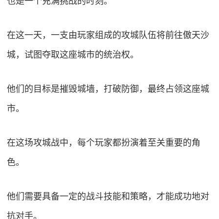
也是一个充满挑战的时刻。
在这一天，一支由玩家组成的攻城队伍将前往傲天沙
城，试图夺取这座城市的统治权。
他们的目标是摧毁城墙，打破防御，最终占领这座城
市。
在这场攻城战中，每个玩家都扮演着至关重要的角
色。
他们需要具备一定的战斗技能和策略，才能成功地对
抗对手。