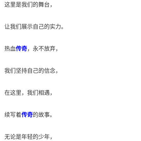
这里是我们的舞台，
让我们展示自己的实力。
热血
传奇
，永不放弃，
我们坚持自己的信念，
在这里，我们相遇，
续写着
传奇
的故事。
无论是年轻的少年，