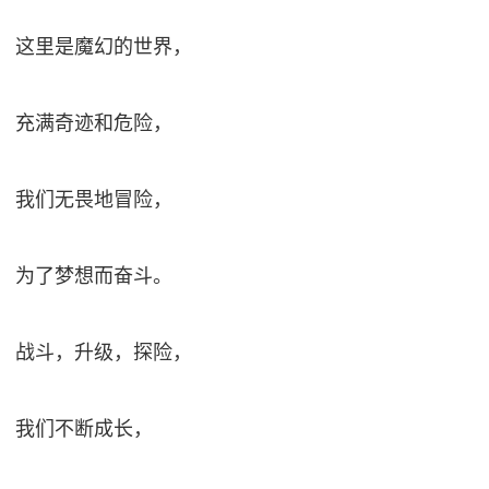
这里是魔幻的世界，
充满奇迹和危险，
我们无畏地冒险，
为了梦想而奋斗。
战斗，升级，探险，
我们不断成长，