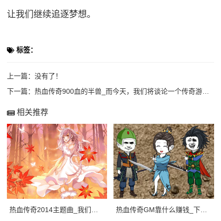
让我们继续追逐梦想。
标签：
上一篇：没有了！
下一篇：
热血传奇900血的半兽_而今天，我们将谈论一个传奇游戏中的半兽人，它拥有900血
相关推荐
热血传奇2014主题曲_我们一路向前。
热血传奇GM靠什么赚钱_下面，我们将介绍热血传奇sfGM靠哪些方式赚钱。