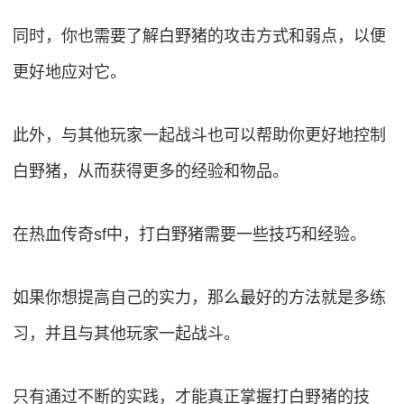
同时，你也需要了解白野猪的攻击方式和弱点，以便
更好地应对它。
此外，与其他玩家一起战斗也可以帮助你更好地控制
白野猪，从而获得更多的经验和物品。
在热血传奇sf中，打白野猪需要一些技巧和经验。
如果你想提高自己的实力，那么最好的方法就是多练
习，并且与其他玩家一起战斗。
只有通过不断的实践，才能真正掌握打白野猪的技