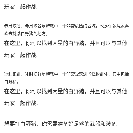
玩家一起作战。
赤月峡谷：赤月峡谷是游戏中一个非常危险的区域，也是许多玩家喜
欢去挑战白野猪的地方。
在这里，你可以找到大量的白野猪，并且可以与其他
玩家一起作战。
冰封狼群：冰封狼群是游戏中一个非常受欢迎的怪物群体，其中包括
白野猪。
在这里，你可以找到大量的白野猪，并且可以与其他
玩家一起作战。
想要打白野猪，你需要准备好足够的武器和装备。