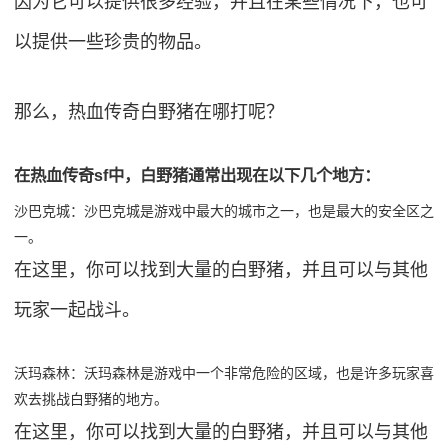
因为它可以提供很多经验，并且在某些情况下，也可
以提供一些珍贵的物品。
那么，热血传奇白野猪在哪打呢？
在热血传奇sf中，白野猪通常出现在以下几个地方：
沙巴克城：沙巴克城是游戏中最大的城市之一，也是最大的安全区之
一。
在这里，你可以找到大量的白野猪，并且可以与其他
玩家一起战斗。
沃玛森林：沃玛森林是游戏中一个非常危险的区域，也是许多玩家喜
欢去挑战白野猪的地方。
在这里，你可以找到大量的白野猪，并且可以与其他