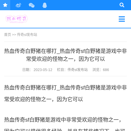
首页
>>
传奇sf发布站
热血传奇白野猪在哪打_热血传奇sf白野猪是游戏中非
常受欢迎的怪物之一，因为它可以
日期：
2023-05-12
栏目：
传奇sf发布站
浏览：686
热血传奇白野猪在哪打_热血传奇sf白野猪是游戏中非
常受欢迎的怪物之一，因为它可以
热血传奇sf白野猪是游戏中非常受欢迎的怪物之一，