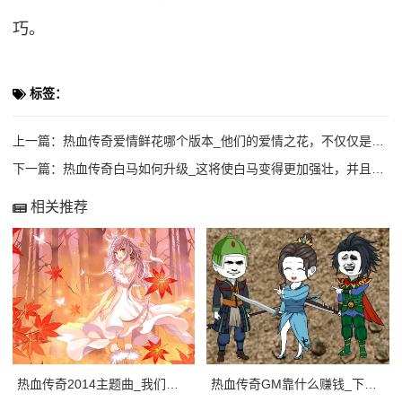
巧。
标签：
上一篇：
热血传奇爱情鲜花哪个版本_他们的爱情之花，不仅仅是在游戏中绽放，更是在现实生活中
下一篇：
热血传奇白马如何升级_这将使白马变得更加强壮，并且具有更高的生命值和魔法值。
相关推荐
热血传奇2014主题曲_我们一路向前。
热血传奇GM靠什么赚钱_下面，我们将介绍热血传奇sfGM靠哪些方式赚钱。