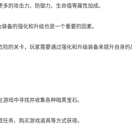
更多的攻击力、防御力、生命值等属性加成。
为装备的强化和升级也是一个重要的因素。
危险的关卡，玩家需要通过强化和升级装备来提升自身的
在游戏中寻找并收集各种暗黑宝石。
成任务、购买游戏道具等方式获得。