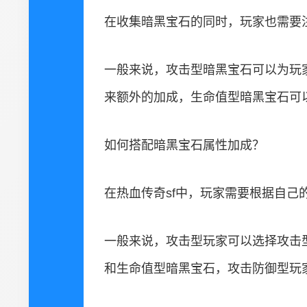
在收集暗黑宝石的同时，玩家也需要
一般来说，攻击型暗黑宝石可以为玩
来额外的加成，生命值型暗黑宝石可
如何搭配暗黑宝石属性加成？
在热血传奇sf中，玩家需要根据自
一般来说，攻击型玩家可以选择攻击
和生命值型暗黑宝石，攻击防御型玩