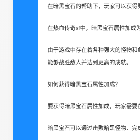
在暗黑宝石的帮助下，玩家可以获得
在热血传奇sf中，暗黑宝石属性加成
由于游戏中存在着各种强大的怪物和
能够战胜敌人并达到更高的成就。
如何获得暗黑宝石属性加成？
要获得暗黑宝石属性加成，玩家需要
暗黑宝石可以通过击败暗黑怪物、完