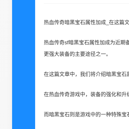
热血传奇暗黑宝石属性加成_在这篇文
热血传奇sf暗黑宝石属性加成为近
更强大装备的主要途径之一。
在这篇文章中，我们将介绍暗黑宝石
在热血传奇游戏中，装备的强化和升
而暗黑宝石则是游戏中的一种特殊宝