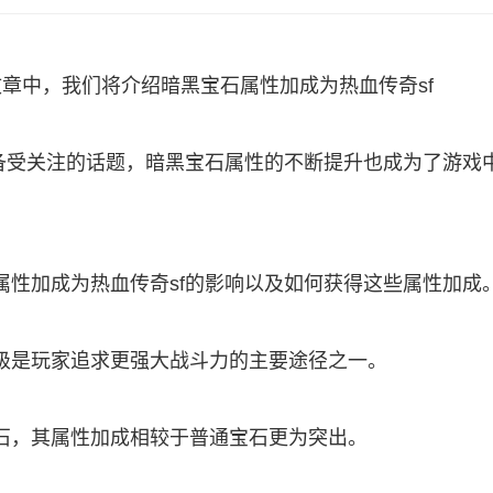
章中，我们将介绍暗黑宝石属性加成为热血传奇sf
期备受关注的话题，暗黑宝石属性的不断提升也成为了游戏
属性加成为热血传奇sf的影响以及如何获得这些属性加成
级是玩家追求更强大战斗力的主要途径之一。
石，其属性加成相较于普通宝石更为突出。