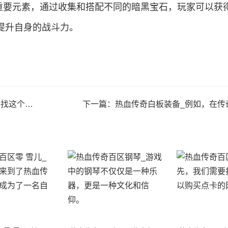
的重要元素，通过收集和搭配不同的暗黑宝石，玩家可以获
提升自身的战斗力。
下坚实的基础。
下一篇：
热血传奇白板装备_例如，在传奇游戏中，一个白板法师盾可以显著提