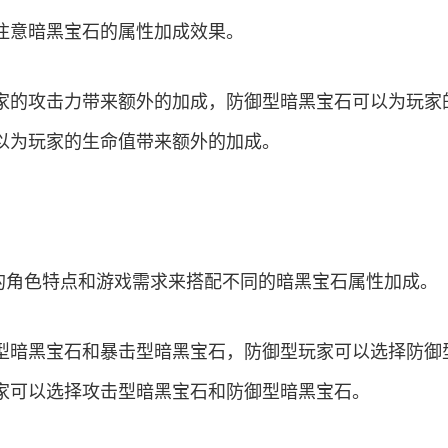
注意暗黑宝石的属性加成效果。
家的攻击力带来额外的加成，防御型暗黑宝石可以为玩家
以为玩家的生命值带来额外的加成。
己的角色特点和游戏需求来搭配不同的暗黑宝石属性加成。
型暗黑宝石和暴击型暗黑宝石，防御型玩家可以选择防御
家可以选择攻击型暗黑宝石和防御型暗黑宝石。