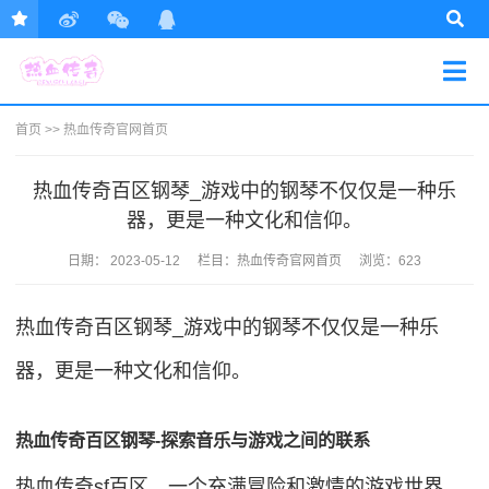
首页
>>
热血传奇官网首页
热血传奇百区钢琴_游戏中的钢琴不仅仅是一种乐
器，更是一种文化和信仰。
日期：
2023-05-12
栏目：
热血传奇官网首页
浏览：623
热血传奇百区钢琴_游戏中的钢琴不仅仅是一种乐
器，更是一种文化和信仰。
热血传奇百区钢琴-探索音乐与游戏之间的联系
热血传奇sf百区，一个充满冒险和激情的游戏世界，