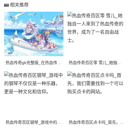
相关推荐
热血传奇gk完整版_在热血传奇sfgk完整版中，玩家可以自由探索美丽的游戏世界，
热血传奇百区零 雪儿_她独自一人来到了热血传奇的世界，成为了一名自由战士。
热血传奇百区钢琴_游戏中的钢琴不仅仅是一种乐器，更是一种文化和信仰。
热血传奇百区点卡吗_首先，我们需要找到一个可以购买点卡的网站。