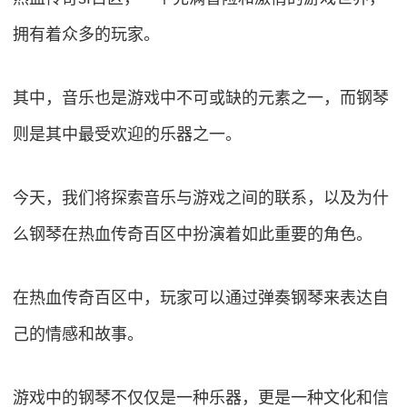
拥有着众多的玩家。
其中，音乐也是游戏中不可或缺的元素之一，而钢琴
则是其中最受欢迎的乐器之一。
今天，我们将探索音乐与游戏之间的联系，以及为什
么钢琴在热血传奇百区中扮演着如此重要的角色。
在热血传奇百区中，玩家可以通过弹奏钢琴来表达自
己的情感和故事。
游戏中的钢琴不仅仅是一种乐器，更是一种文化和信