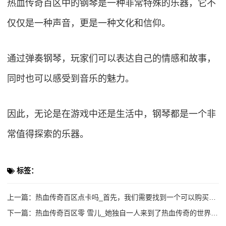
热血传奇百区中的钢琴是一种非常特殊的乐器，它不
仅仅是一种声音，更是一种文化和信仰。
通过弹奏钢琴，玩家们可以表达自己的情感和故事，
同时也可以感受到音乐的魅力。
因此，无论是在游戏中还是生活中，钢琴都是一个非
常值得探索的乐器。
标签：
上一篇：
热血传奇百区点卡吗_首先，我们需要找到一个可以购买点卡的网站。
下一篇：
热血传奇百区零 雪儿_她独自一人来到了热血传奇的世界，成为了一名自由战士。