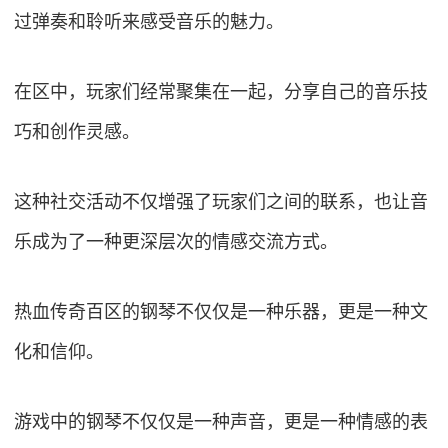
过弹奏和聆听来感受音乐的魅力。
在区中，玩家们经常聚集在一起，分享自己的音乐技
巧和创作灵感。
这种社交活动不仅增强了玩家们之间的联系，也让音
乐成为了一种更深层次的情感交流方式。
热血传奇百区的钢琴不仅仅是一种乐器，更是一种文
化和信仰。
游戏中的钢琴不仅仅是一种声音，更是一种情感的表