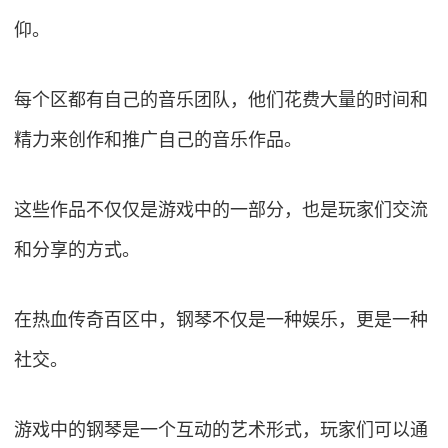
仰。
每个区都有自己的音乐团队，他们花费大量的时间和
精力来创作和推广自己的音乐作品。
这些作品不仅仅是游戏中的一部分，也是玩家们交流
和分享的方式。
在热血传奇百区中，钢琴不仅是一种娱乐，更是一种
社交。
游戏中的钢琴是一个互动的艺术形式，玩家们可以通