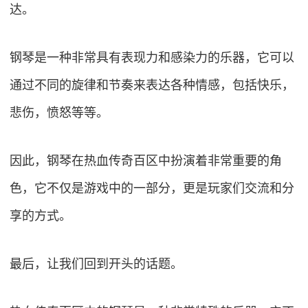
达。
钢琴是一种非常具有表现力和感染力的乐器，它可以
通过不同的旋律和节奏来表达各种情感，包括快乐，
悲伤，愤怒等等。
因此，钢琴在热血传奇百区中扮演着非常重要的角
色，它不仅是游戏中的一部分，更是玩家们交流和分
享的方式。
最后，让我们回到开头的话题。